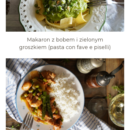
Makaron z bobem i zielonym
groszkiem (pasta con fave e piselli)