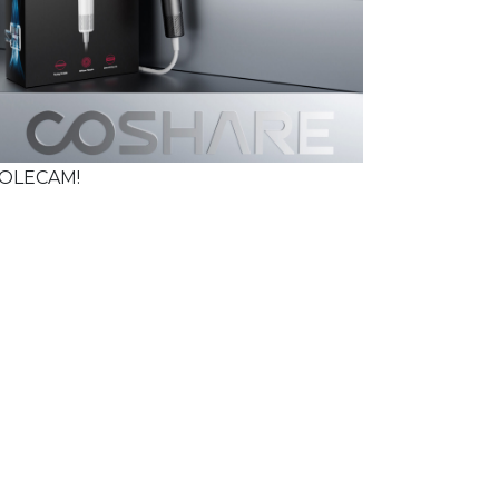
OLECAM!