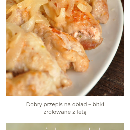
Dobry przepis na obiad – bitki
zrolowane z fetą