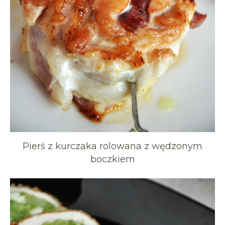
Pierś z kurczaka rolowana z wędzonym
boczkiem