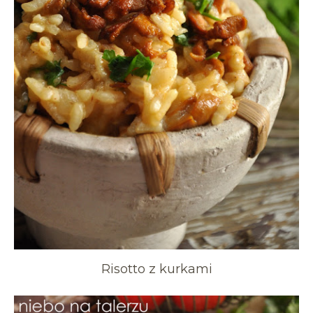
Risotto z kurkami