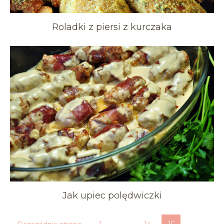
Roladki z piersi z kurczaka
Jak upiec polędwiczki