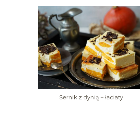
Sernik z dynią – łaciaty