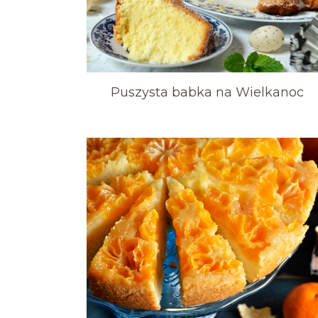
Puszysta babka na Wielkanoc