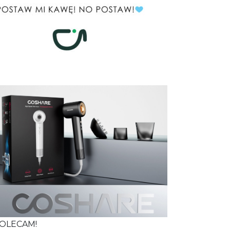
OLECAM!