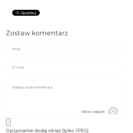
Zostaw komentarz
Wstaw zdjęcie
Opcjonalnie dodaj obraz (tylko JPEG)