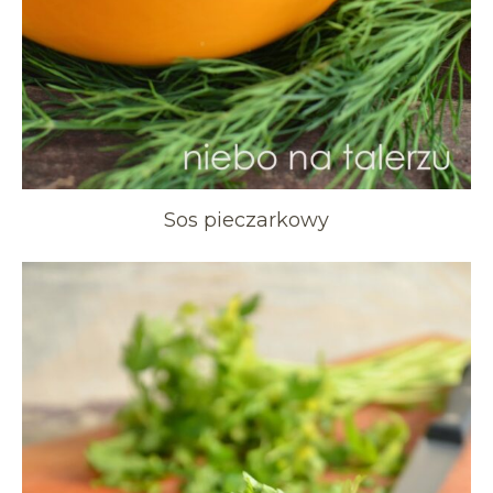
Sos pieczarkowy