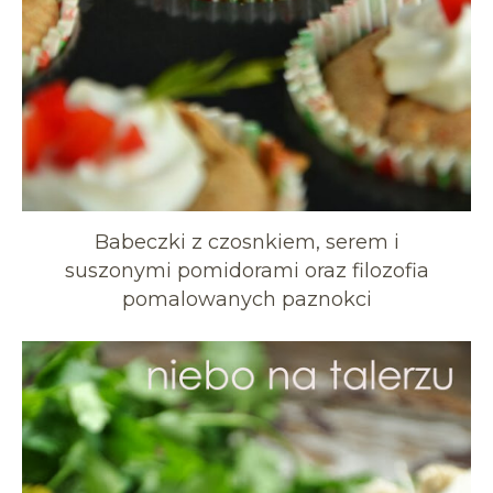
Babeczki z czosnkiem, serem i
suszonymi pomidorami oraz filozofia
pomalowanych paznokci