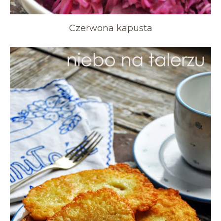
Czerwona kapusta