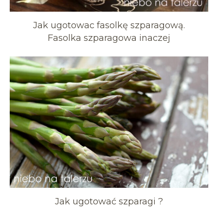
Jak ugotowac fasolkę szparagową.
Fasolka szparagowa inaczej
Jak ugotować szparagi ?