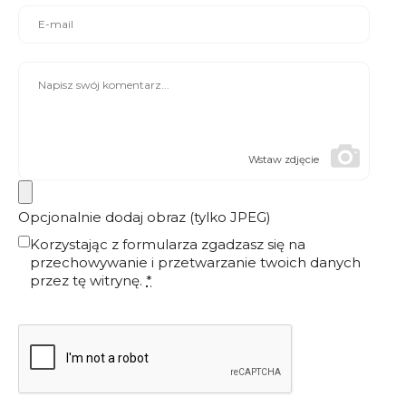
Wstaw zdjęcie
Opcjonalnie dodaj obraz (tylko JPEG)
Korzystając z formularza zgadzasz się na
przechowywanie i przetwarzanie twoich danych
przez tę witrynę.
*