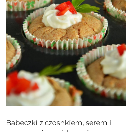
Babeczki z czosnkiem, serem i