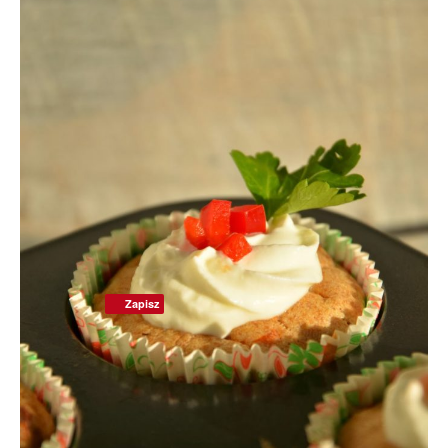
Zapisz