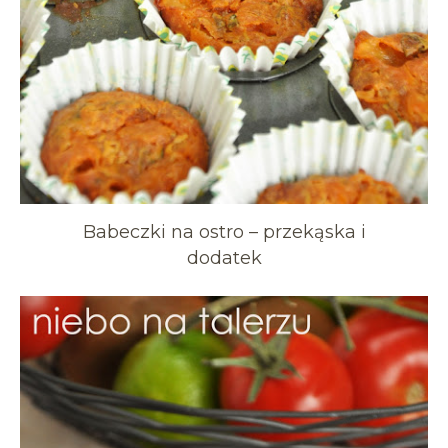
Babeczki na ostro – przekąska i
dodatek