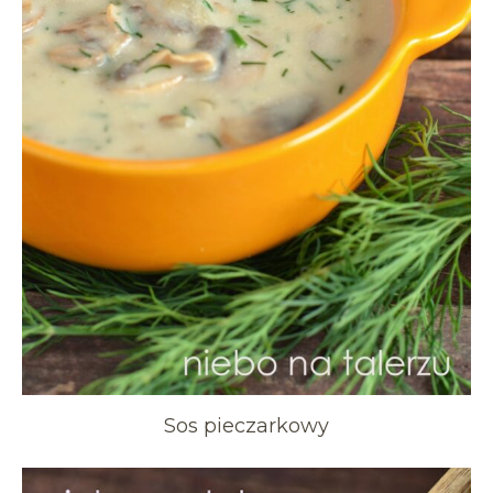
Sos pieczarkowy