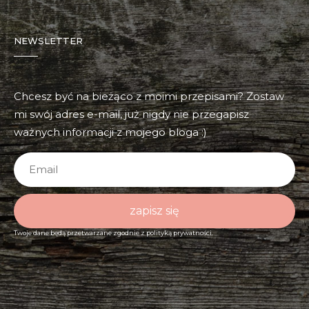
NEWSLETTER
Chcesz być na bieżąco z moimi przepisami? Zostaw
mi swój adres e-mail, już nigdy nie przegapisz
ważnych informacji z mojego bloga :)
zapisz się
Twoje dane będą przetwarzane zgodnie z
polityką prywatności.