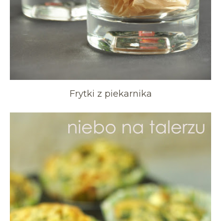
Frytki z piekarnika