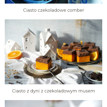
Ciasto czekoladowe comber
Ciasto z dyni z czekoladowym musem