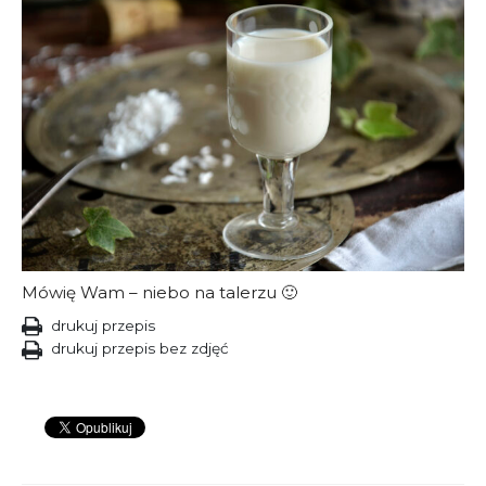
Mówię Wam – niebo na talerzu 🙂
drukuj przepis
drukuj przepis bez zdjęć