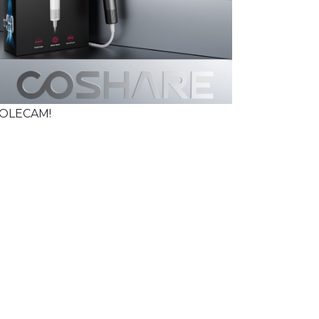
OLECAM!