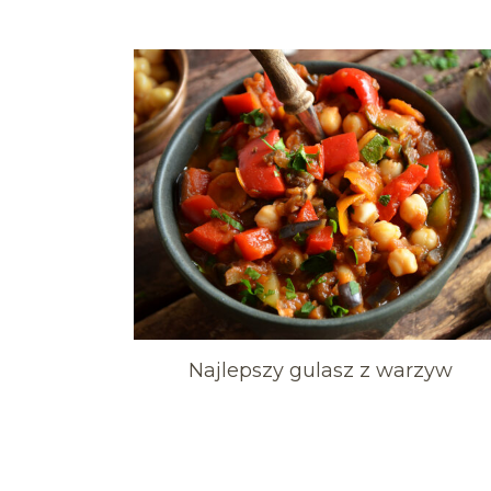
Najlepszy gulasz z warzyw