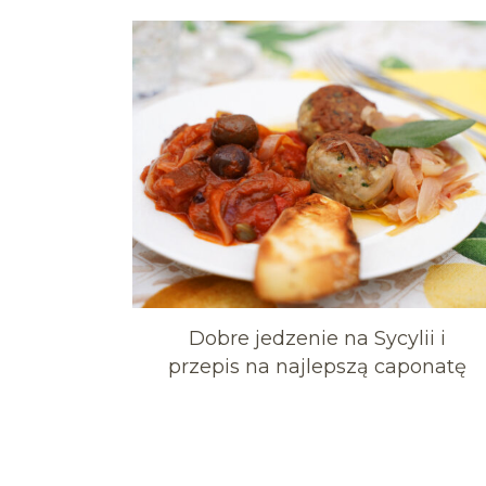
Dobre jedzenie na Sycylii i
przepis na najlepszą caponatę