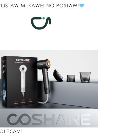
OLECAM!