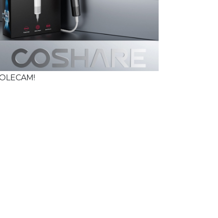
OLECAM!