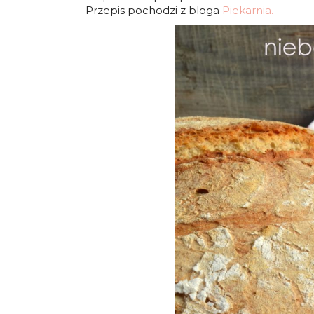
Przepis pochodzi z bloga
Piekarnia.