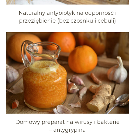
Naturalny antybiotyk na odporność i
przeziębienie (bez czosnku i cebuli)
Domowy preparat na wirusy i bakterie
– antygrypina