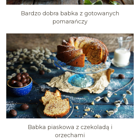
Bardzo dobra babka z gotowanych
pomarańczy
Babka piaskowa z czekoladą i
orzechami