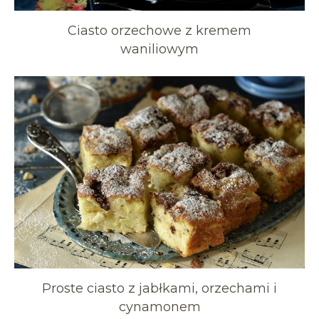
Ciasto orzechowe z kremem
waniliowym
Proste ciasto z jabłkami, orzechami i
cynamonem