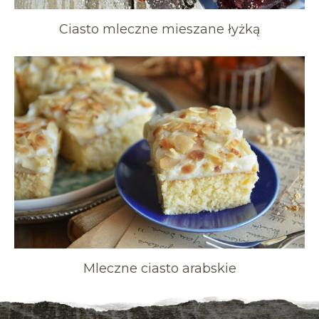
Ciasto mleczne mieszane łyżką
Mleczne ciasto arabskie