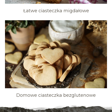
Łatwe ciasteczka migdałowe
Domowe ciasteczka bezglutenowe