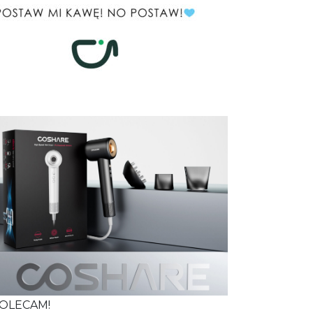
OLECAM!