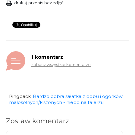
drukuj przepis bez zdjęć
1 komentarz
zobacz wszystkie komentarze
Pingback:
Bardzo dobra sałatka z bobu i ogórków
małosolnych/kiszonych - niebo na talerzu
Zostaw komentarz