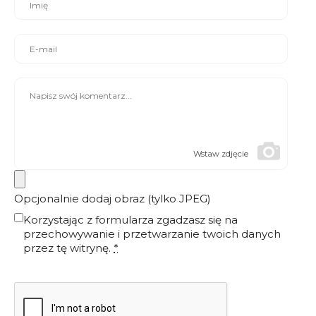
Wstaw zdjęcie
Opcjonalnie dodaj obraz (tylko JPEG)
Korzystając z formularza zgadzasz się na
przechowywanie i przetwarzanie twoich danych
przez tę witrynę.
*