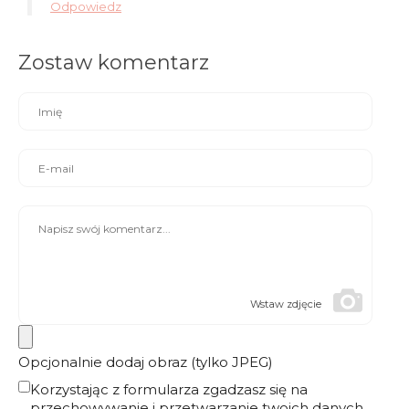
Odpowiedz
Zostaw komentarz
Wstaw zdjęcie
Opcjonalnie dodaj obraz (tylko JPEG)
Korzystając z formularza zgadzasz się na
przechowywanie i przetwarzanie twoich danych