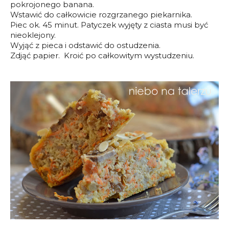
pokrojonego banana.
Wstawić do całkowicie rozgrzanego piekarnika.
Piec ok. 45 minut. Patyczek wyjęty z ciasta musi być
nieoklejony.
Wyjąć z pieca i odstawić do ostudzenia.
Zdjąć papier. Kroić po całkowitym wystudzeniu.