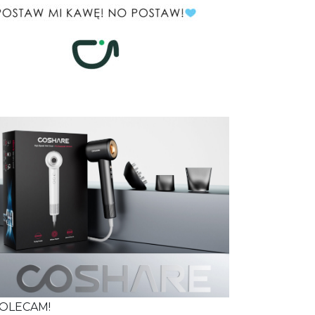
OLECAM!