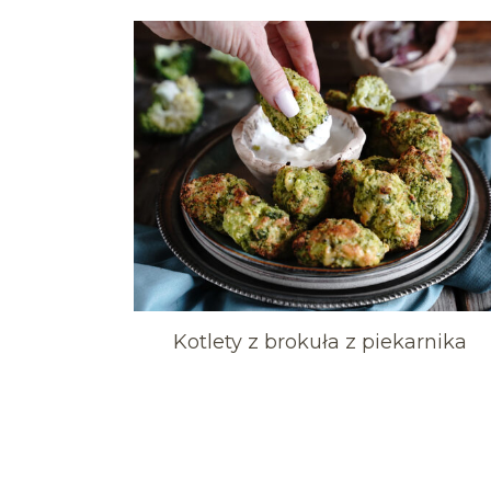
Kotlety z brokuła z piekarnika