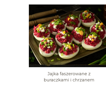
Jajka faszerowane z
buraczkami i chrzanem