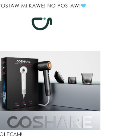
OLECAM!