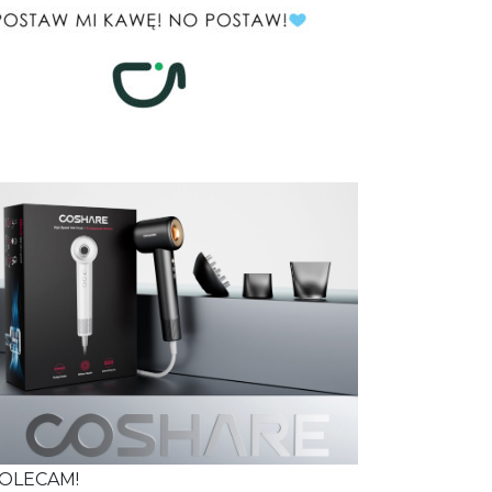
OLECAM!