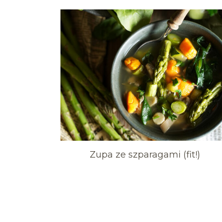
Zupa ze szparagami (fit!)