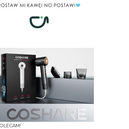
OLECAM!