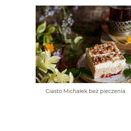
Ciasto Michałek bez pieczenia