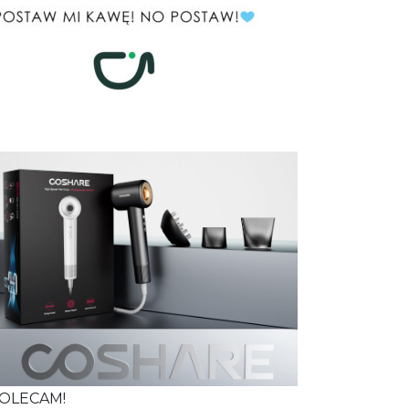
OLECAM!