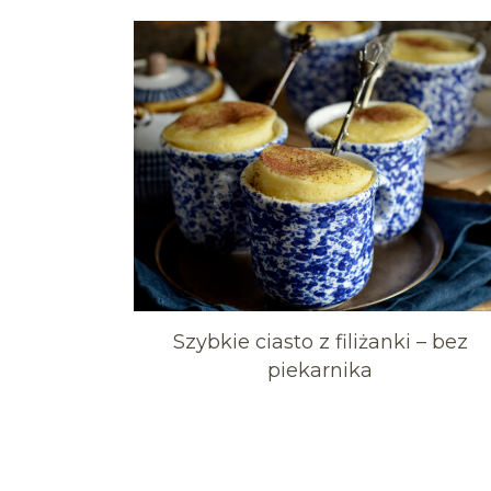
Szybkie ciasto z filiżanki – bez
piekarnika