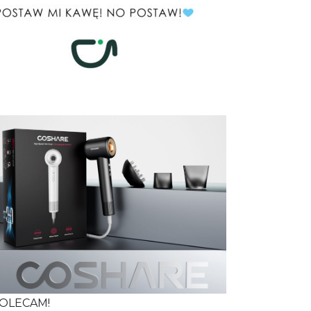
OLECAM!