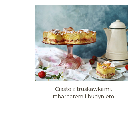
Ciasto z truskawkami,
rabarbarem i budyniem