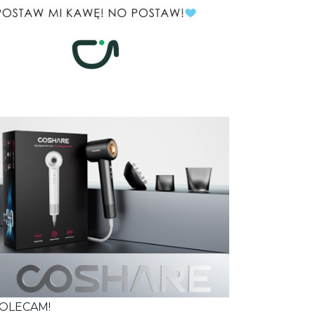
OLECAM!