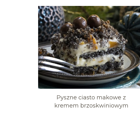
Pyszne ciasto makowe z
kremem brzoskwiniowym