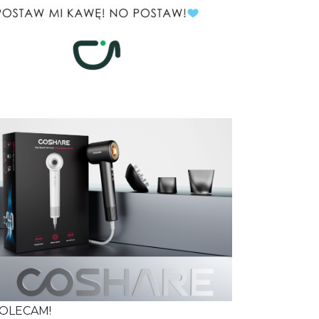
OLECAM!