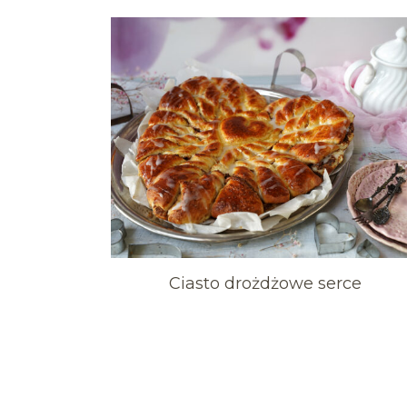
Ciasto drożdżowe serce