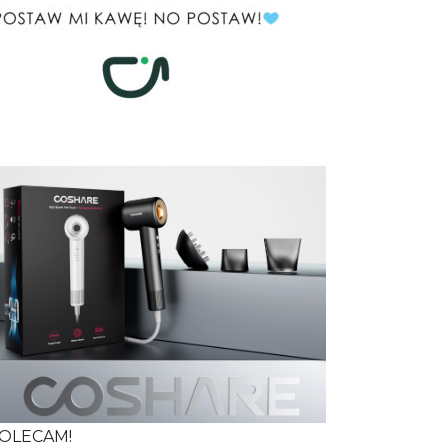
OLECAM!