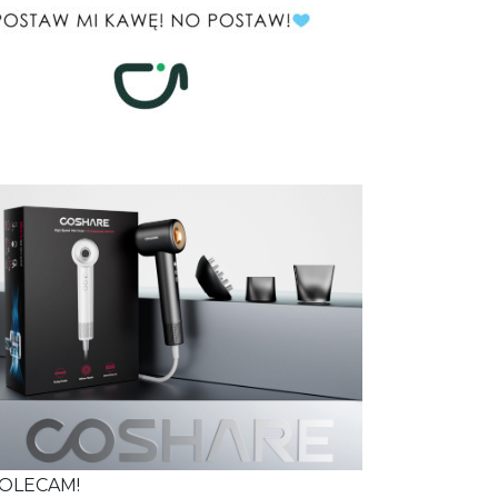
OLECAM!