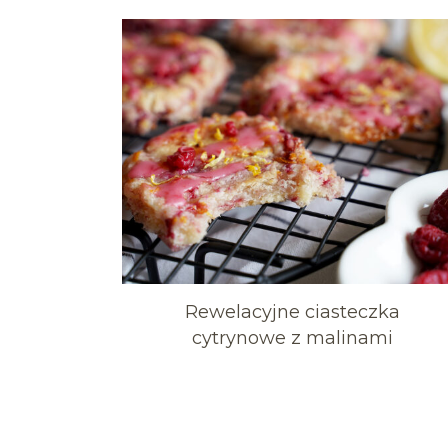
Rewelacyjne ciasteczka
cytrynowe z malinami