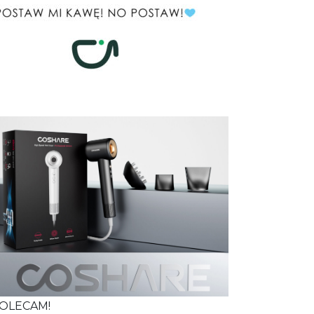
OLECAM!