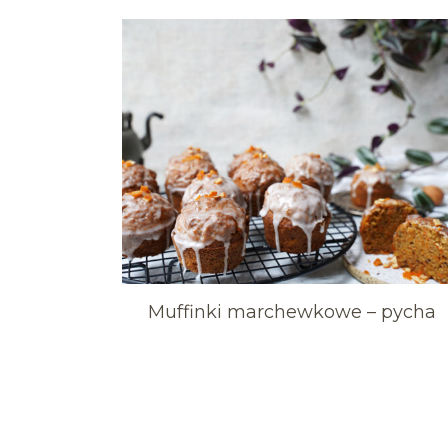
Muffinki marchewkowe – pycha