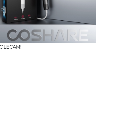
OLECAM!