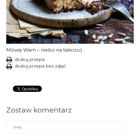
Mówię Wam – niebo na talerzu:)
drukuj przepis
drukuj przepis bez zdjęć
Zostaw komentarz