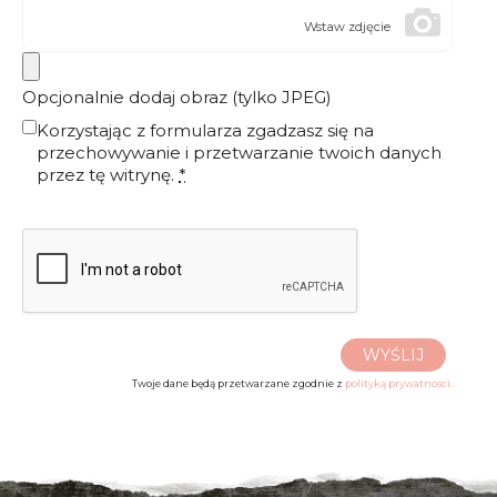
Wstaw zdjęcie
Opcjonalnie dodaj obraz (tylko JPEG)
Korzystając z formularza zgadzasz się na
przechowywanie i przetwarzanie twoich danych
przez tę witrynę.
*
WYŚLIJ
Twoje dane będą przetwarzane zgodnie z
polityką prywatności.