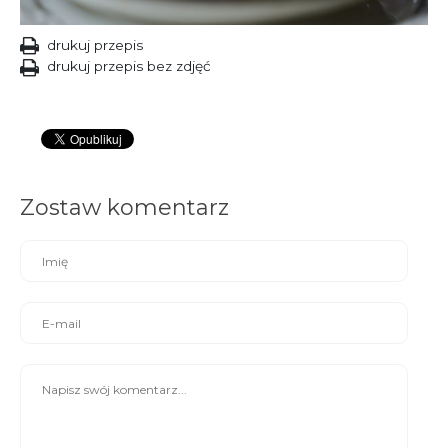
drukuj przepis
drukuj przepis bez zdjęć
Zostaw komentarz