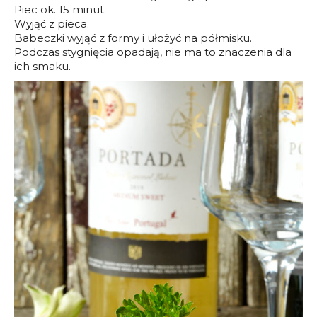
Piec ok. 15 minut.
Wyjąć z pieca.
Babeczki wyjąć z formy i ułożyć na półmisku.
Podczas stygnięcia opadają, nie ma to znaczenia dla
ich smaku.