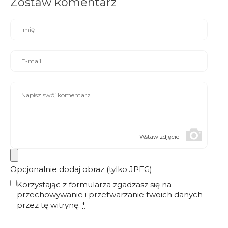
Zostaw komentarz
Wstaw zdjęcie
Opcjonalnie dodaj obraz (tylko JPEG)
Korzystając z formularza zgadzasz się na
przechowywanie i przetwarzanie twoich danych
przez tę witrynę.
*