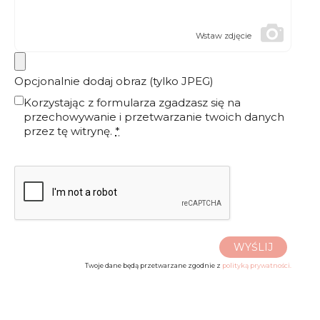
Wstaw zdjęcie
Opcjonalnie dodaj obraz (tylko JPEG)
Korzystając z formularza zgadzasz się na
przechowywanie i przetwarzanie twoich danych
przez tę witrynę.
*
WYŚLIJ
Twoje dane będą przetwarzane zgodnie z
polityką prywatności.