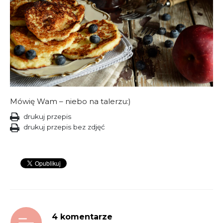
Mówię Wam – niebo na talerzu:)
drukuj przepis
drukuj przepis bez zdjęć
4 komentarze