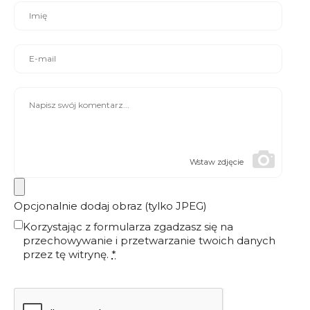
Wstaw zdjęcie
Opcjonalnie dodaj obraz (tylko JPEG)
Korzystając z formularza zgadzasz się na
przechowywanie i przetwarzanie twoich danych
przez tę witrynę.
*