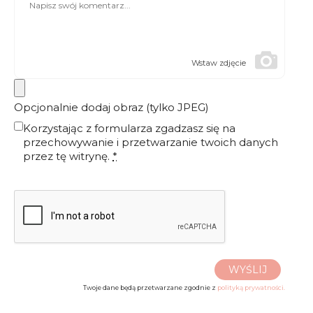
Wstaw zdjęcie
Opcjonalnie dodaj obraz (tylko JPEG)
Korzystając z formularza zgadzasz się na
przechowywanie i przetwarzanie twoich danych
przez tę witrynę.
*
WYŚLIJ
Twoje dane będą przetwarzane zgodnie z
polityką prywatności.