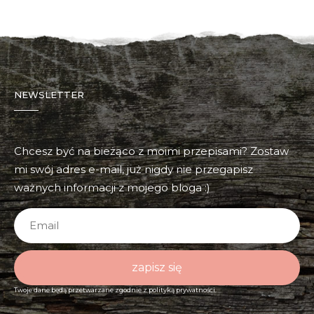
NEWSLETTER
Chcesz być na bieżąco z moimi przepisami? Zostaw
mi swój adres e-mail, już nigdy nie przegapisz
ważnych informacji z mojego bloga :)
zapisz się
Twoje dane będą przetwarzane zgodnie z
polityką prywatności.