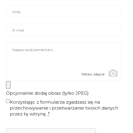
Wstaw zdjęcie
Opcjonalnie dodaj obraz (tylko JPEG)
Korzystając z formularza zgadzasz się na
przechowywanie i przetwarzanie twoich danych
przez tę witrynę.
*