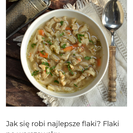
Jak się robi najlepsze flaki? Flaki