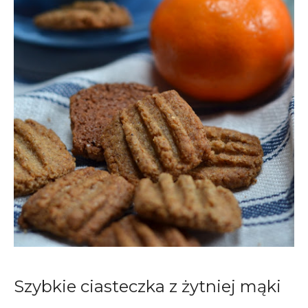
Szybkie ciasteczka z żytniej mąki