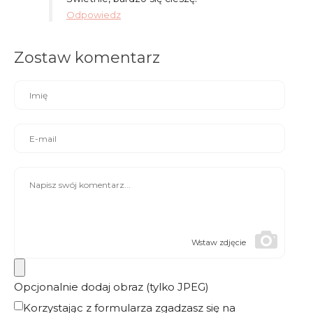
Odpowiedz
Zostaw komentarz
Wstaw zdjęcie
Opcjonalnie dodaj obraz (tylko JPEG)
Korzystając z formularza zgadzasz się na