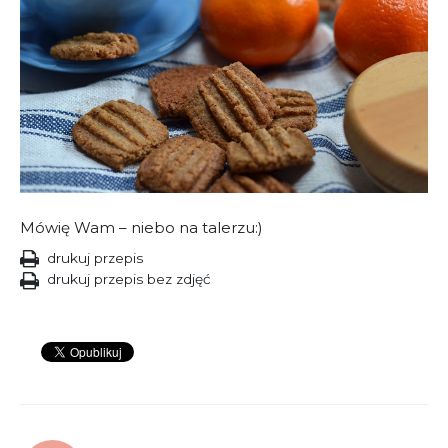
Mówię Wam – niebo na talerzu:)
drukuj przepis
drukuj przepis bez zdjęć