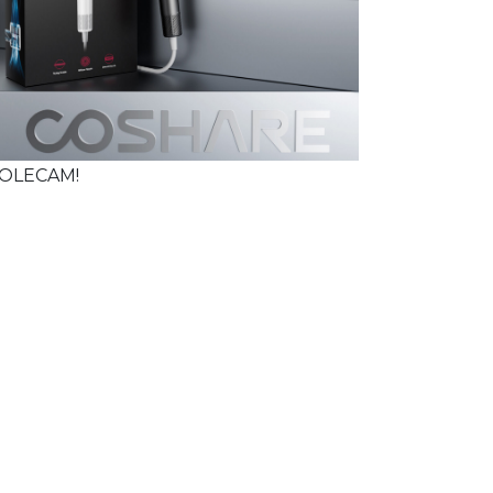
OLECAM!