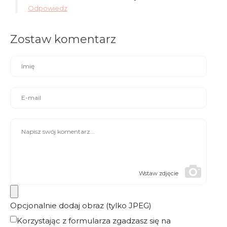
Odpowiedz
Zostaw komentarz
Wstaw zdjęcie
Opcjonalnie dodaj obraz (tylko JPEG)
Korzystając z formularza zgadzasz się na