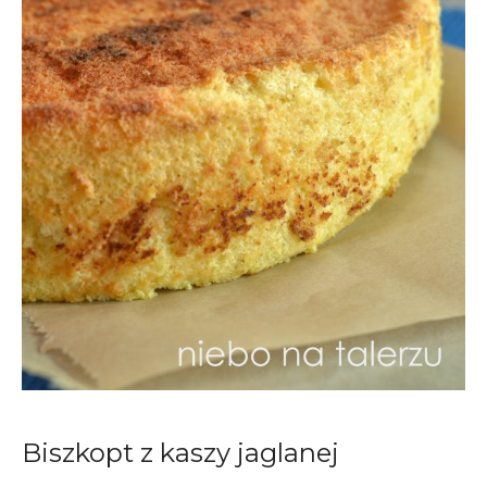
Biszkopt z kaszy jaglanej