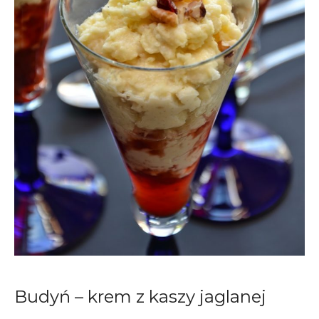
Budyń – krem z kaszy jaglanej