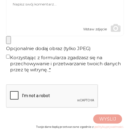
Wstaw zdjęcie
Opcjonalnie dodaj obraz (tylko JPEG)
Korzystając z formularza zgadzasz się na
przechowywanie i przetwarzanie twoich danych
przez tę witrynę.
*
WYŚLIJ
Twoje dane będą przetwarzane zgodnie z
polityką prywatności.