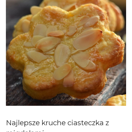
Najlepsze kruche ciasteczka z