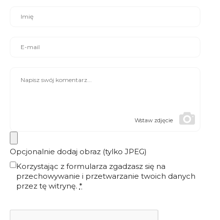
Wstaw zdjęcie
Opcjonalnie dodaj obraz (tylko JPEG)
Korzystając z formularza zgadzasz się na
przechowywanie i przetwarzanie twoich danych
przez tę witrynę.
*