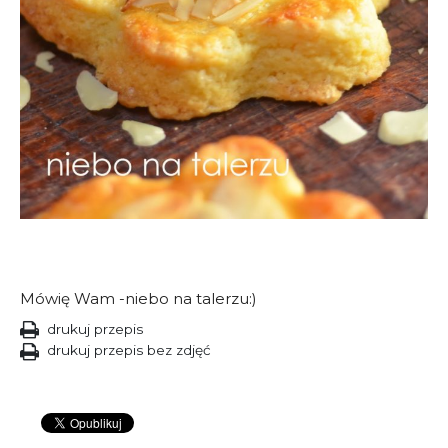
Mówię Wam -niebo na talerzu:)
drukuj przepis
drukuj przepis bez zdjęć