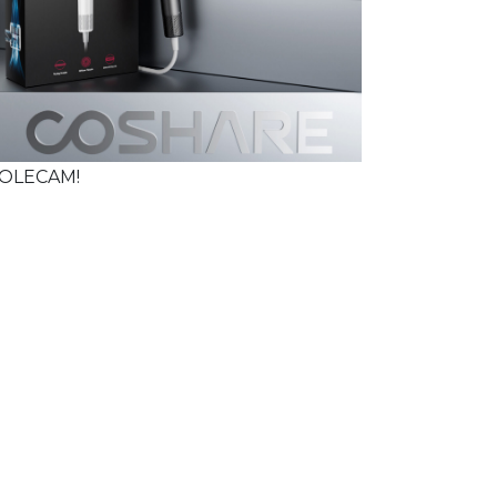
OLECAM!