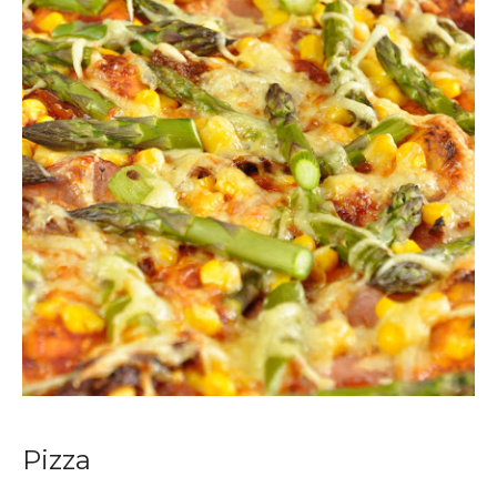
Pizza