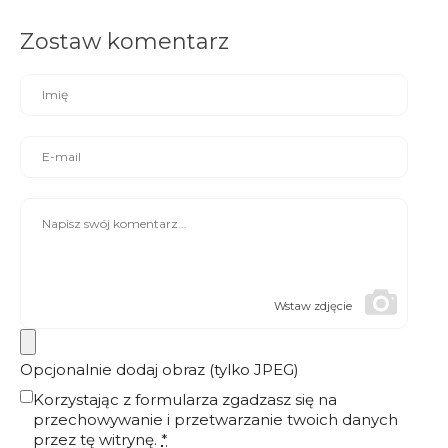
Zostaw komentarz
Wstaw zdjęcie
Opcjonalnie dodaj obraz (tylko JPEG)
Korzystając z formularza zgadzasz się na
przechowywanie i przetwarzanie twoich danych
przez tę witrynę.
*