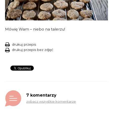
Mówię Wam – niebo na talerzu!
drukuj przepis
drukuj przepis bez zdjęć
7 komentarzy
zobacz wszystkie komentarze