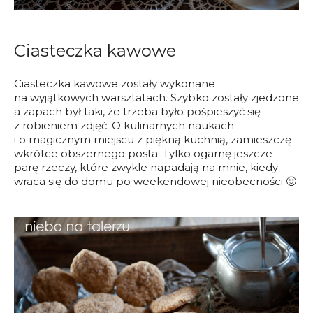
Ciasteczka kawowe
Ciasteczka kawowe zostały wykonane
na wyjątkowych warsztatach. Szybko zostały zjedzone
a zapach był taki, że trzeba było pośpieszyć się
z robieniem zdjęć. O kulinarnych naukach
i o magicznym miejscu z piękną kuchnią, zamieszczę
wkrótce obszernego posta. Tylko ogarnę jeszcze
parę rzeczy, które zwykle napadają na mnie, kiedy
wraca się do domu po weekendowej nieobecności 🙂