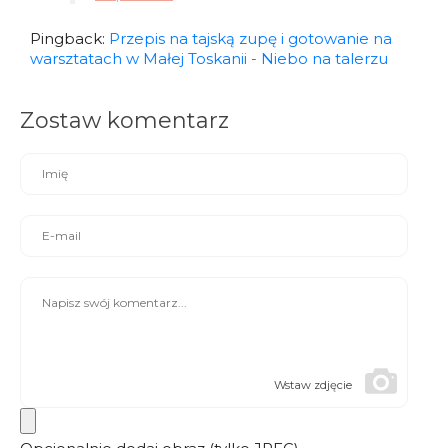
Pingback:
Przepis na tajską zupę i gotowanie na
warsztatach w Małej Toskanii - Niebo na talerzu
Zostaw komentarz
Wstaw zdjęcie