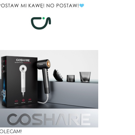
OLECAM!